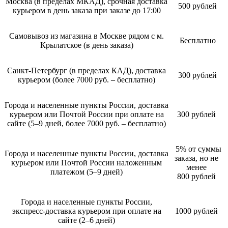
Москва (в пределах МКАД), срочная доставка
500 рублей
курьером в день заказа при заказе до 17:00
Самовывоз из магазина в Москве рядом с м.
Бесплатно
Крылатское (в день заказа)
Санкт-Петербург (в пределах КАД), доставка
300 рублей
курьером (более 7000 руб. – бесплатно)
Города и населенные пункты России, доставка
курьером или Почтой России при оплате на
300 рублей
сайте (5–9 дней, более 7000 руб. – бесплатно)
5% от суммы
Города и населенные пункты России, доставка
заказа, но не
курьером или Почтой России наложенным
менее
платежом (5–9 дней)
800 рублей
Города и населенные пункты России,
экспресс-доставка курьером при оплате на
1000 рублей
сайте (2–6 дней)