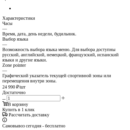
Характеристики
Часы
—
Время, дата, день недели, будильник.
Выбор языка
—
Возможность выбора языка меню. Для выбора доступны
русский, английский, немецкий, французский, испанский
языки и другие языки.
Zone pointer
—
Графический указатель текущей спортивной зоны или
перемещения внутри зоны.
24 990
₽
/шт
Достаточно
В корзину
Купить в 1 клик
Рассчитать доставку
Самовывоз сегодня - бесплатно