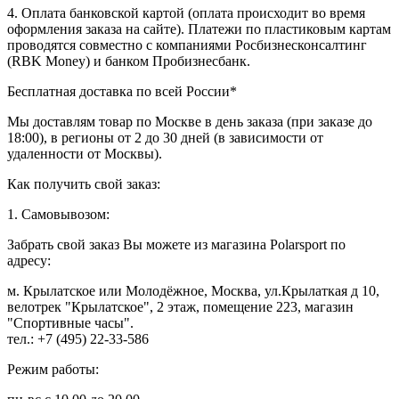
4. Оплата банковской картой (оплата происходит во время
оформления заказа на сайте). Платежи по пластиковым картам
проводятся совместно с компаниями Росбизнесконсалтинг
(RBK Money) и банком Пробизнесбанк.
Бесплатная доставка по всей России*
Мы доставлям товар по Москве в день заказа (при заказе до
18:00), в регионы от 2 до 30 дней (в зависимости от
удаленности от Москвы).
Как получить свой заказ:
1. Самовывозом:
Забрать свой заказ Вы можете из магазина Polarsport по
адресу:
м. Крылатское или Молодёжное, Москва, ул.Крылаткая д 10,
велотрек "Крылатское", 2 этаж, помещение 223, магазин
"Спортивные часы".
тел.: +7 (495) 22-33-586
Режим работы: