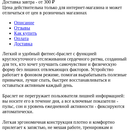
Доставка завтра - от 300 ₽
Цена действительна только для интернет-магазина и может
отличаться от цен в розничных магазинах
Описание
Отзывы
Как купить
Оплата
Доставка
Легкий и удобный фитнес-браслет с функцией
круглосуточного отслеживания сердечного ритма, созданный
для тех, кто хочет улучшить самочувствие и физическую
форму без лишних отвлекающих факторов. Устройство
работает в фоновом режиме, помогая вырабатывать полезные
привычки, лучше спать, быстрее восстанавливаться и
оставаться активным каждый день.
Браслет не перегружает пользователя лишней информацией:
вы носите его в течение дня, а все ключевые показатели -
пульс, сон и уровень ежедневной активности - фиксируются
автоматически.
Легкая эргономичная конструкция плотно и комфортно
прилегает к запястью, не мешая работе, тренировкам и