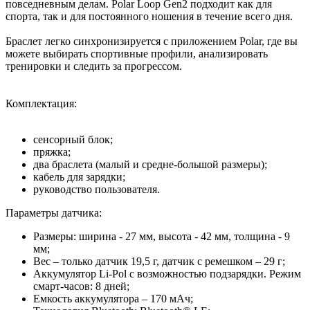
повседневным делам. Polar Loop Gen2 подходит как для
спорта, так и для постоянного ношения в течение всего дня.
Браслет легко синхронизируется с приложением Polar, где вы
можете выбирать спортивные профили, анализировать
тренировки и следить за прогрессом.
Комплектация:
сенсорный блок;
пряжка;
два браслета (малый и средне-большой размеры);
кабель для зарядки;
руководство пользователя.
Параметры датчика:
Размеры: ширина - 27 мм, высота - 42 мм, толщина - 9
мм;
Вес – только датчик 19,5 г, датчик с ремешком – 29 г;
Аккумулятор Li-Pol с возможностью подзарядки. Режим
смарт-часов: 8 дней;
Емкость аккумулятора – 170 мАч;