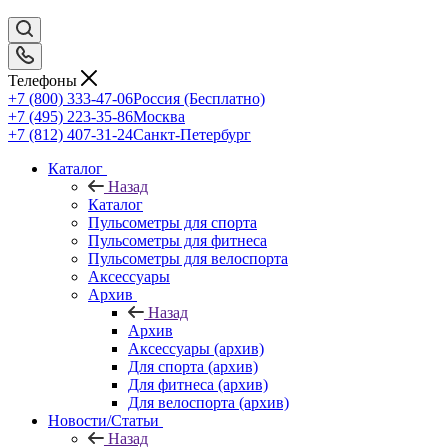
Телефоны
+7 (800) 333-47-06
Россия (Бесплатно)
+7 (495) 223-35-86
Москва
+7 (812) 407-31-24
Санкт-Петербург
Каталог
Назад
Каталог
Пульсометры для спорта
Пульсометры для фитнеса
Пульсометры для велоспорта
Аксессуары
Архив
Назад
Архив
Аксессуары (архив)
Для спорта (архив)
Для фитнеса (архив)
Для велоспорта (архив)
Новости/Статьи
Назад