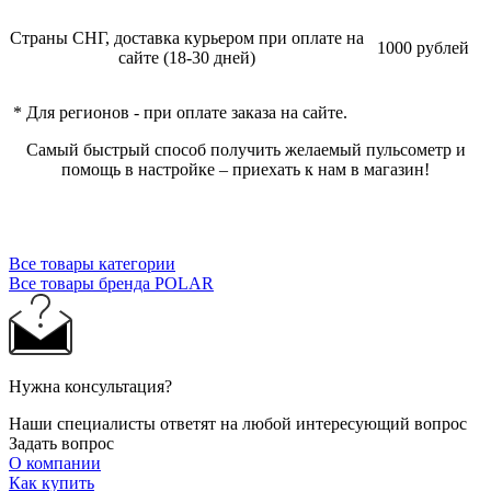
Страны СНГ, доставка курьером при оплате на
1000 рублей
сайте (18-30 дней)
* Для регионов - при оплате заказа на сайте.
Самый быстрый способ получить желаемый пульсометр и
помощь в настройке – приехать к нам в магазин!
Все товары категории
Все товары бренда POLAR
Нужна консультация?
Наши специалисты ответят на любой интересующий вопрос
Задать вопрос
О компании
Как купить