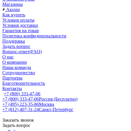
Магазины
Акции
Как купить
Условия оплаты
Условия доставки
Гарантия на товар
Политика конфиденциальности
Поддержка
Задать вопрос
Вопрос-ответ(FAQ)
О нас
О компании
Наша команда
Сотрудничество
Партнеры
Благотворительность
Контакты
+7 (800) 333-47-06
+7 (800) 333-47-06
Россия (Бесплатно)
+7 (495) 223-35-86
Москва
+7 (812) 407-31-24
Санкт-Петербург
Заказать звонок
Задать вопрос