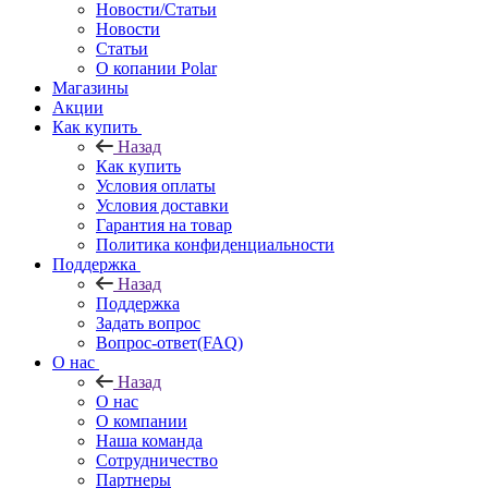
Новости/Статьи
Новости
Статьи
О копании Polar
Магазины
Акции
Как купить
Назад
Как купить
Условия оплаты
Условия доставки
Гарантия на товар
Политика конфиденциальности
Поддержка
Назад
Поддержка
Задать вопрос
Вопрос-ответ(FAQ)
О нас
Назад
О нас
О компании
Наша команда
Сотрудничество
Партнеры