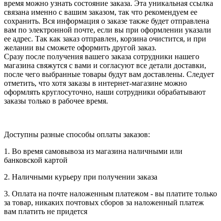
время можно узнать состояние заказа. Эта уникальная ссылка
связана именно с вашим заказом, так что рекомендуем ее
сохранить. Вся информация о заказе также будет отправлена
вам по электронной почте, если вы при оформлении указали
ее адрес. Так как заказ отправлен, корзина очистится, и при
желании вы сможете оформить другой заказ.
Сразу после получения вашего заказа сотрудники нашего
магазина свяжутся с вами и согласуют все детали доставки,
после чего выбранные товары будут вам доставлены. Следует
отметить, что хотя заказы в интернет-магазине можно
оформлять круглосуточно, наши сотрудники обрабатывают
заказы только в рабочее время.
Доступны разные способы оплаты заказов:
1. Во время самовывоза из магазина наличными или
банковской картой
2. Наличными курьеру при получении заказа
3. Оплата на почте наложенным платежом - вы платите только
за товар, никаких почтовых сборов за наложенный платеж
вам платить не придется