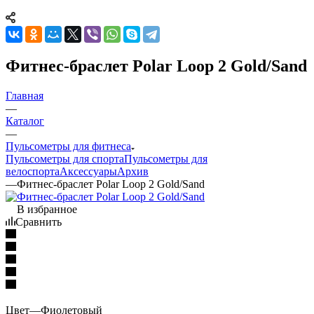
Фитнес-браслет Polar Loop 2 Gold/Sand
Главная
—
Каталог
—
Пульсометры для фитнеса
Пульсометры для спорта
Пульсометры для
велоспорта
Аксессуары
Архив
—
Фитнес-браслет Polar Loop 2 Gold/Sand
В избранное
Сравнить
Цвет
—
Фиолетовый