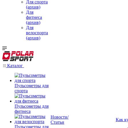
Для спорта
(архив)
Для
фитнеса
(архив)
Для
велоспорта
(архив)
Каталог
Пульсометры для
спорта
Пульсометры для
фитнеса
Новости/
Как к
Статьи
Пульсометры для