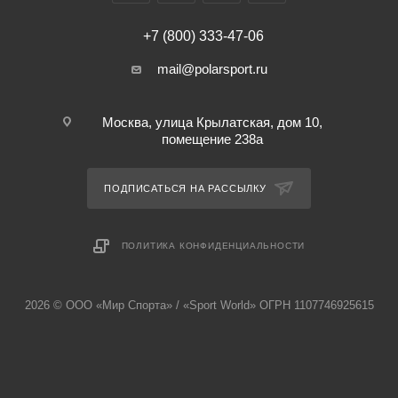
+7 (800) 333-47-06
mail@polarsport.ru
Москва, улица Крылатская, дом 10,
помещение 238а
ПОДПИСАТЬСЯ НА РАССЫЛКУ
ПОЛИТИКА КОНФИДЕНЦИАЛЬНОСТИ
2026 © ООО «Мир Спорта» / «Sport World» ОГРН 1107746925615