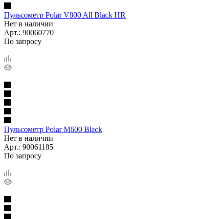
Пульсометр Polar V800 All Black HR
Нет в наличии
Арт.: 90060770
По запросу
Пульсометр Polar M600 Black
Нет в наличии
Арт.: 90061185
По запросу