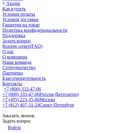
Акции
Как купить
Условия оплаты
Условия доставки
Гарантия на товар
Политика конфиденциальности
Поддержка
Задать вопрос
Вопрос-ответ(FAQ)
О нас
О компании
Наша команда
Сотрудничество
Партнеры
Благотворительность
Контакты
+7 (800) 333-47-06
+7 (800) 333-47-06
Россия (Бесплатно)
+7 (495) 223-35-86
Москва
+7 (812) 407-31-24
Санкт-Петербург
Заказать звонок
Задать вопрос
Войти