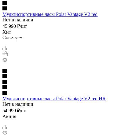
Мультиспортивные часы Polar Vantage V2 red
Нет в наличии
45 990
₽
/шт
Хит
Советуем
Мультиспортивные часы Polar Vantage V2 red HR
Нет в наличии
54 990
₽
/шт
Акция