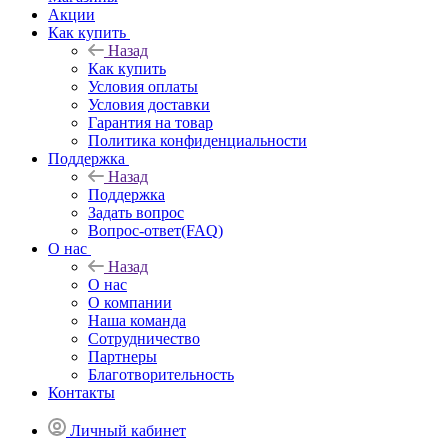
Акции
Как купить
Назад
Как купить
Условия оплаты
Условия доставки
Гарантия на товар
Политика конфиденциальности
Поддержка
Назад
Поддержка
Задать вопрос
Вопрос-ответ(FAQ)
О нас
Назад
О нас
О компании
Наша команда
Сотрудничество
Партнеры
Благотворительность
Контакты
Личный кабинет