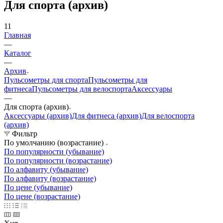
Для спорта (архив)
11
Главная
—
Каталог
—
Архив
Пульсометры для спорта
Пульсометры для
фитнеса
Пульсометры для велоспорта
Аксессуары
—
Для спорта (архив)
Аксессуары (архив)
Для фитнеса (архив)
Для велоспорта
(архив)
Фильтр
По умолчанию (возрастание)
По популярности (убывание)
По популярности (возрастание)
По алфавиту (убывание)
По алфавиту (возрастание)
По цене (убывание)
По цене (возрастание)