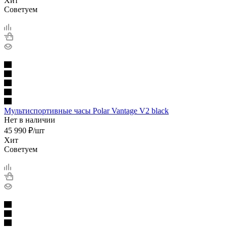
Хит
Советуем
Мультиспортивные часы Polar Vantage V2 black
Нет в наличии
45 990
₽
/шт
Хит
Советуем