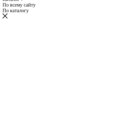
По всему сайту
По каталогу