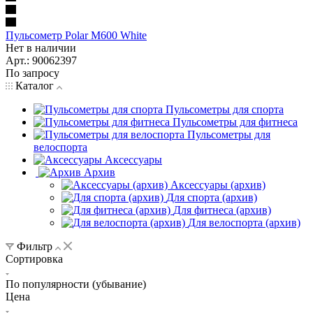
Пульсометр Polar M600 White
Нет в наличии
Арт.: 90062397
По запросу
Каталог
Пульсометры для спорта
Пульсометры для фитнеса
Пульсометры для
велоспорта
Аксессуары
Архив
Аксессуары (архив)
Для спорта (архив)
Для фитнеса (архив)
Для велоспорта (архив)
Фильтр
Сортировка
По популярности (убывание)
Цена