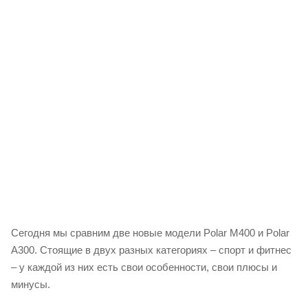
Сегодня мы сравним две новые модели Polar M400 и Polar
A300. Стоящие в двух разных категориях – спорт и фитнес
– у каждой из них есть свои особенности, свои плюсы и
минусы.