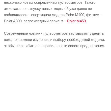
несколько новых современных пульсометров. Такого
ажиотажа по выпуску новых моделей уже давно не
наблюдалось – спортивная модель Polar M400, фитнес –
Polar A300, велосипедный вариант –
Polar M450
.
Современные новинки пульсометров заставляют уделить
немало времени изучению и выбору необходимой модели,
чтобы не ошибиться в правильности своего предпочтения.