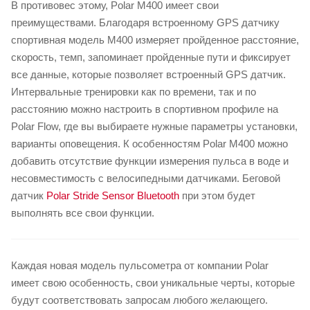
В противовес этому, Polar M400 имеет свои
преимуществами. Благодаря встроенному GPS датчику
спортивная модель M400 измеряет пройденное расстояние,
скорость, темп, запоминает пройденные пути и фиксирует
все данные, которые позволяет встроенный GPS датчик.
Интервальные тренировки как по времени, так и по
расстоянию можно настроить в спортивном профиле на
Polar Flow, где вы выбираете нужные параметры установки,
варианты оповещения. К особенностям Polar M400 можно
добавить отсутствие функции измерения пульса в воде и
несовместимость с велосипедными датчиками. Беговой
датчик
Polar Stride Sensor Bluetooth
при этом будет
выполнять все свои функции.
Каждая новая модель пульсометра от компании Polar
имеет свою особенность, свои уникальные черты, которые
будут соответствовать запросам любого желающего.