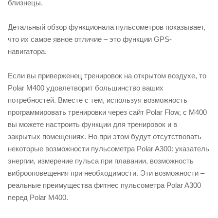
близнецы.
Детальный обзор функционала пульсометров показывает,
что их самое явное отличие – это функции GPS-
навигатора.
Если вы приверженец тренировок на открытом воздухе, то
Polar M400 удовлетворит большинство ваших
потребностей. Вместе с тем, используя возможность
программировать тренировки через сайт Polar Flow, с М400
вы можете настроить функции для тренировок и в
закрытых помещениях. Но при этом будут отсутствовать
некоторые возможности пульсометра Polar A300: указатель
энергии, измерение пульса при плавании, возможность
виброоповещения при необходимости. Эти возможности –
реальные преимущества фитнес пульсометра Polar A300
перед Polar M400.