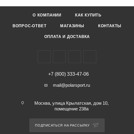
О КОМПАНИИ
КАК КУПИТЬ
ВОПРОС-ОТВЕТ
МАГАЗИНЫ
КОНТАКТЫ
ОПЛАТА И ДОСТАВКА
+7 (800) 333-47-06
mail@polarsport.ru
Москва, улица Крылатская, дом 10,
помещение 238а
ПОДПИСАТЬСЯ НА РАССЫЛКУ