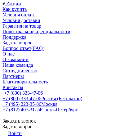
Акции
Как купить
Условия оплаты
Условия доставки
Гарантия на товар
Политика конфиденциальности
Поддержка
Задать вопрос
Вопрос-ответ(FAQ)
О нас
О компании
Наша команда
Сотрудничество
Партнеры
Благотворительность
Контакты
+7 (800) 333-47-06
+7 (800) 333-47-06
Россия (Бесплатно)
+7 (495) 223-35-86
Москва
+7 (812) 407-31-24
Санкт-Петербург
Заказать звонок
Задать вопрос
Войти