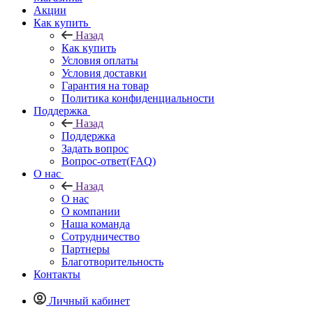
Акции
Как купить
Назад
Как купить
Условия оплаты
Условия доставки
Гарантия на товар
Политика конфиденциальности
Поддержка
Назад
Поддержка
Задать вопрос
Вопрос-ответ(FAQ)
О нас
Назад
О нас
О компании
Наша команда
Сотрудничество
Партнеры
Благотворительность
Контакты
Личный кабинет