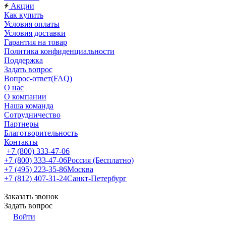
Акции
Как купить
Условия оплаты
Условия доставки
Гарантия на товар
Политика конфиденциальности
Поддержка
Задать вопрос
Вопрос-ответ(FAQ)
О нас
О компании
Наша команда
Сотрудничество
Партнеры
Благотворительность
Контакты
+7 (800) 333-47-06
+7 (800) 333-47-06
Россия (Бесплатно)
+7 (495) 223-35-86
Москва
+7 (812) 407-31-24
Санкт-Петербург
Заказать звонок
Задать вопрос
Войти