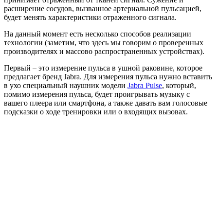
расширение сосудов, вызванное артериальной пульсацией,
будет менять характеристики отраженного сигнала.
На данный момент есть несколько способов реализации
технологии (заметим, что здесь мы говорим о проверенных
производителях и массово распространенных устройствах).
Первый – это измерение пульса в ушной раковине, которое
предлагает бренд Jabra. Для измерения пульса нужно вставить
в ухо специальный наушник модели
Jabra Pulse
, который,
помимо измерения пульса, будет проигрывать музыку с
вашего плеера или смартфона, а также давать вам голосовые
подсказки о ходе тренировки или о входящих вызовах.