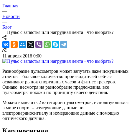
Главная
—
Новости
—
Блог
—
Пульс с запястья или нагрудная лента - что выбрать?
11 апреля 2016 0:00
Разнообразие пульсометров может запутать даже искушенных
атлетов – большое количество производителей сейчас
осваивают рынок спортивных часов и фитнес трекеров.
Однако, несмотря на разнообразие предложения, все
пульсометры похожи по принципу своего действия.
Можно выделить 2 категории пульсометров, использующихся
в мире спорта – измеряющие данные по
электрокардиосигналу и измеряющие данные с помощью
оптического датчика.
Кардиосигнал