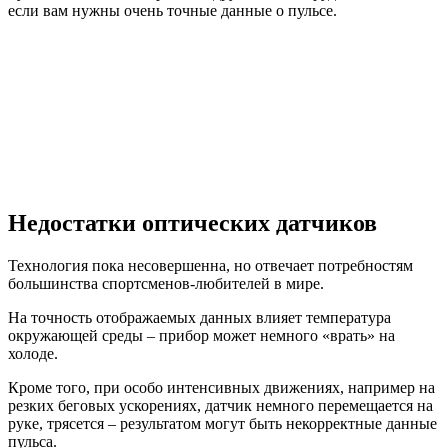
если вам нужны очень точные данные о пульсе.
Недостатки оптических датчиков
Технология пока несовершенна, но отвечает потребностям
большинства спортсменов-любителей в мире.
На точность отображаемых данных влияет температура
окружающей среды – прибор может немного «врать» на
холоде.
Кроме того, при особо интенсивных движениях, например на
резких беговых ускорениях, датчик немного перемещается на
руке, трясется – результатом могут быть некорректные данные
пульса.