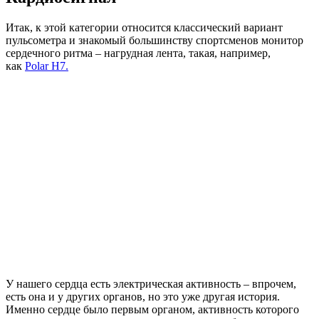
Итак, к этой категории относится классический вариант
пульсометра и знакомый большинству спортсменов монитор
сердечного ритма – нагрудная лента, такая, например,
как
Polar H7.
У нашего сердца есть электрическая активность – впрочем,
есть она и у других органов, но это уже другая история.
Именно сердце было первым органом, активность которого