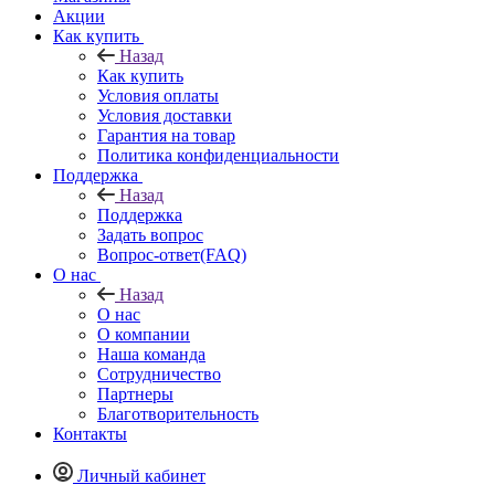
Акции
Как купить
Назад
Как купить
Условия оплаты
Условия доставки
Гарантия на товар
Политика конфиденциальности
Поддержка
Назад
Поддержка
Задать вопрос
Вопрос-ответ(FAQ)
О нас
Назад
О нас
О компании
Наша команда
Сотрудничество
Партнеры
Благотворительность
Контакты
Личный кабинет