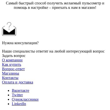
Самый быстрый способ получить желаемый пульсометр и
помощь в настройке – приехать к нам в магазин!
Нужна консультация?
Наши специалисты ответят на любой интересующий вопрос
Задать вопрос
О компании
Как купить
Вопрос-ответ
Магазины
Контакты
Оплата и доставка
Вконтакте
Twitter
Одноклассники
LinkedIn