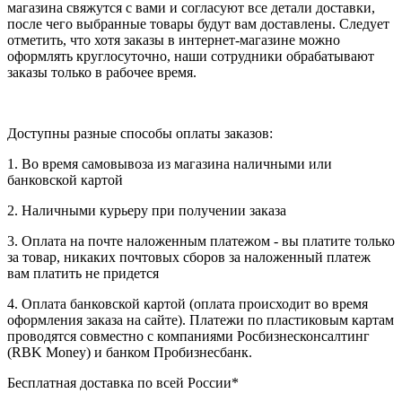
магазина свяжутся с вами и согласуют все детали доставки,
после чего выбранные товары будут вам доставлены. Следует
отметить, что хотя заказы в интернет-магазине можно
оформлять круглосуточно, наши сотрудники обрабатывают
заказы только в рабочее время.
Доступны разные способы оплаты заказов:
1. Во время самовывоза из магазина наличными или
банковской картой
2. Наличными курьеру при получении заказа
3. Оплата на почте наложенным платежом - вы платите только
за товар, никаких почтовых сборов за наложенный платеж
вам платить не придется
4. Оплата банковской картой (оплата происходит во время
оформления заказа на сайте). Платежи по пластиковым картам
проводятся совместно с компаниями Росбизнесконсалтинг
(RBK Money) и банком Пробизнесбанк.
Бесплатная доставка по всей России*