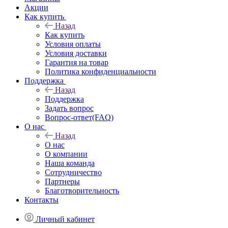
Акции
Как купить
Назад
Как купить
Условия оплаты
Условия доставки
Гарантия на товар
Политика конфиденциальности
Поддержка
Назад
Поддержка
Задать вопрос
Вопрос-ответ(FAQ)
О нас
Назад
О нас
О компании
Наша команда
Сотрудничество
Партнеры
Благотворительность
Контакты
Личный кабинет