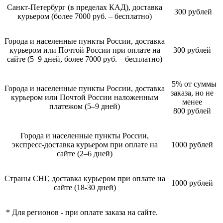
Санкт-Петербург (в пределах КАД), доставка
300 рублей
курьером (более 7000 руб. – бесплатно)
Города и населенные пункты России, доставка
курьером или Почтой России при оплате на
300 рублей
сайте (5–9 дней, более 7000 руб. – бесплатно)
5% от суммы
Города и населенные пункты России, доставка
заказа, но не
курьером или Почтой России наложенным
менее
платежом (5–9 дней)
800 рублей
Города и населенные пункты России,
экспресс-доставка курьером при оплате на
1000 рублей
сайте (2–6 дней)
Страны СНГ, доставка курьером при оплате на
1000 рублей
сайте (18-30 дней)
* Для регионов - при оплате заказа на сайте.