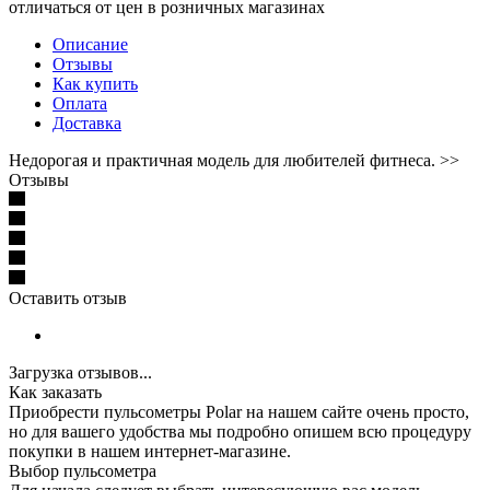
отличаться от цен в розничных магазинах
Описание
Отзывы
Как купить
Оплата
Доставка
Недорогая и практичная модель для любителей фитнеса. >>
Отзывы
Оставить отзыв
Загрузка отзывов...
Как заказать
Приобрести пульсометры Polar на нашем сайте очень просто,
но для вашего удобства мы подробно опишем всю процедуру
покупки в нашем интернет-магазине.
Выбор пульсометра