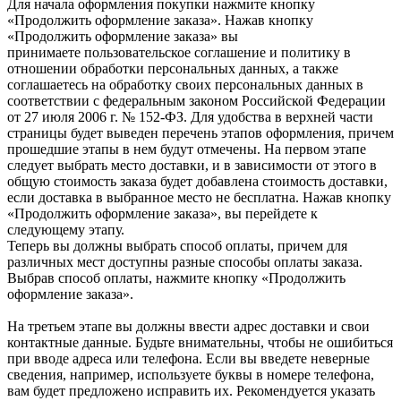
Для начала оформления покупки нажмите кнопку
«Продолжить оформление заказа». Нажав кнопку
«Продолжить оформление заказа» вы
принимаете пользовательское соглашение и политику в
отношении обработки персональных данных, а также
соглашаетесь на обработку своих персональных данных в
соответствии с федеральным законом Российской Федерации
от 27 июля 2006 г. № 152-ФЗ. Для удобства в верхней части
страницы будет выведен перечень этапов оформления, причем
прошедшие этапы в нем будут отмечены. На первом этапе
следует выбрать место доставки, и в зависимости от этого в
общую стоимость заказа будет добавлена стоимость доставки,
если доставка в выбранное место не бесплатна. Нажав кнопку
«Продолжить оформление заказа», вы перейдете к
следующему этапу.
Теперь вы должны выбрать способ оплаты, причем для
различных мест доступны разные способы оплаты заказа.
Выбрав способ оплаты, нажмите кнопку «Продолжить
оформление заказа».
На третьем этапе вы должны ввести адрес доставки и свои
контактные данные. Будьте внимательны, чтобы не ошибиться
при вводе адреса или телефона. Если вы введете неверные
сведения, например, используете буквы в номере телефона,
вам будет предложено исправить их. Рекомендуется указать