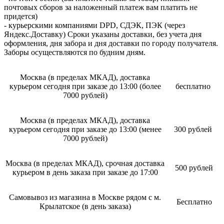
почтовых сборов за наложенный платеж вам платить не
придется)
- курьерскими компаниями DPD, СДЭК, ПЭК (через
Яндекс.Доставку) Сроки указаны доставки, без учета дня
оформления, дня забора и дня доставки по городу получателя.
Заборы осуществляются по будним дням.
Москва (в пределах МКАД), доставка
курьером сегодня при заказе до 13:00 (более
бесплатно
7000 рублей)
Москва (в пределах МКАД), доставка
курьером сегодня при заказе до 13:00 (менее
300 рублей
7000 рублей)
Москва (в пределах МКАД), срочная доставка
500 рублей
курьером в день заказа при заказе до 17:00
Самовывоз из магазина в Москве рядом с м.
Бесплатно
Крылатское (в день заказа)