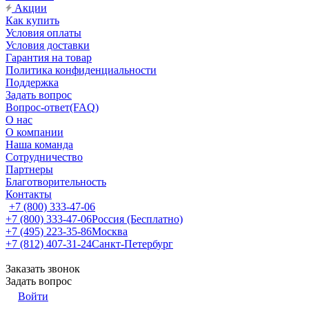
Акции
Как купить
Условия оплаты
Условия доставки
Гарантия на товар
Политика конфиденциальности
Поддержка
Задать вопрос
Вопрос-ответ(FAQ)
О нас
О компании
Наша команда
Сотрудничество
Партнеры
Благотворительность
Контакты
+7 (800) 333-47-06
+7 (800) 333-47-06
Россия (Бесплатно)
+7 (495) 223-35-86
Москва
+7 (812) 407-31-24
Санкт-Петербург
Заказать звонок
Задать вопрос
Войти