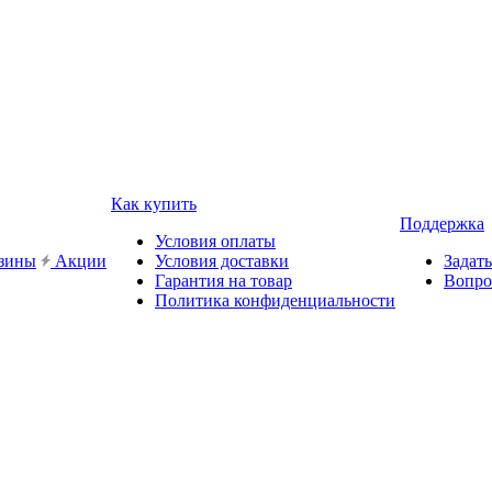
Как купить
Поддержка
Условия оплаты
зины
Акции
Условия доставки
Задат
Гарантия на товар
Вопро
Политика конфиденциальности