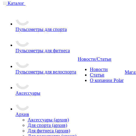
Каталог
Пульсометры для спорта
Пульсометры для фитнеса
Новости/Статьи
Новости
Пульсометры для велоспорта
Мага
Статьи
О копании Polar
Аксессуары
Архив
Аксессуары (архив)
Для спорта (архив)
Для фитнеса (архив)