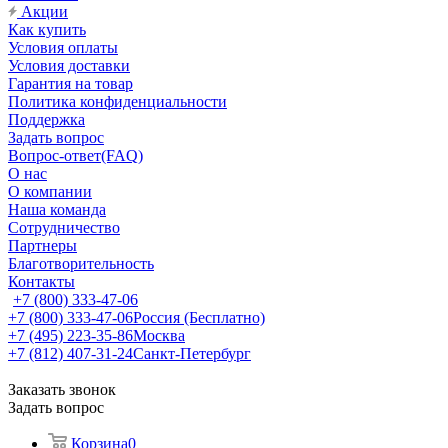
Акции
Как купить
Условия оплаты
Условия доставки
Гарантия на товар
Политика конфиденциальности
Поддержка
Задать вопрос
Вопрос-ответ(FAQ)
О нас
О компании
Наша команда
Сотрудничество
Партнеры
Благотворительность
Контакты
+7 (800) 333-47-06
+7 (800) 333-47-06
Россия (Бесплатно)
+7 (495) 223-35-86
Москва
+7 (812) 407-31-24
Санкт-Петербург
Заказать звонок
Задать вопрос
Корзина
0