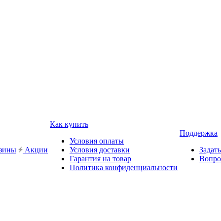
Как купить
Поддержка
Условия оплаты
зины
Акции
Условия доставки
Задат
Гарантия на товар
Вопро
Политика конфиденциальности