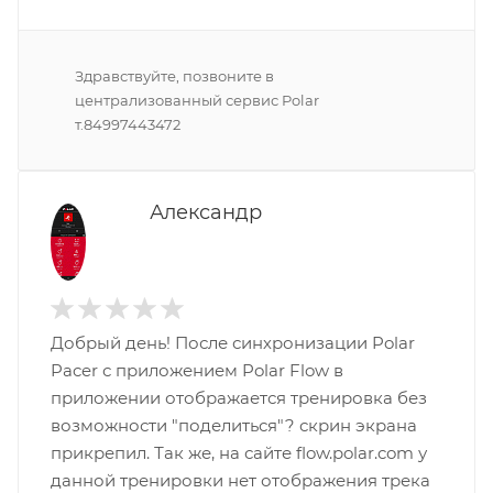
Здравствуйте, позвоните в
централизованный сервис Polar
т.84997443472
Александр
Добрый день! После синхронизации Polar
Pacer с приложением Polar Flow в
приложении отображается тренировка без
возможности "поделиться"? скрин экрана
прикрепил. Так же, на сайте flow.polar.com у
данной тренировки нет отображения трека