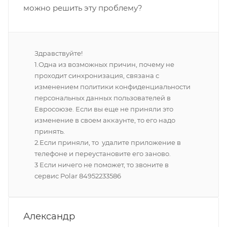
можно решить эту проблему?
Здравствуйте!
1.Одна из возможных причин, почему не
проходит синхронизация, связана с
изменением политики конфиденциальности
персональных данных пользователей в
Евросоюзе. Если вы еще не приняли это
изменение в своем аккаунте, то его надо
принять.
2.Если приняли, то удалите приложение в
телефоне и переустановите его заново.
3 Если ничего не поможет, то звоните в
сервис Polar 84952233586
Александр