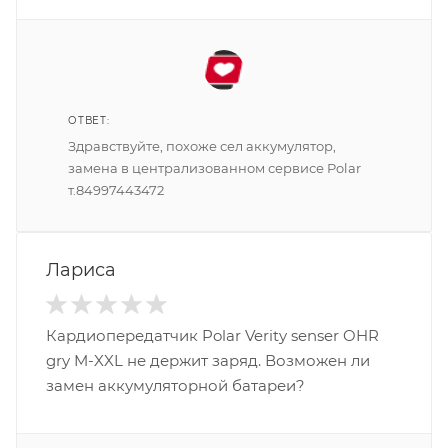
ОТВЕТ:
Здравствуйте, похоже сел аккумулятор,
замена в централизованном сервисе Polar
т.84997443472
Лариса
Кардиопередатчик Polar Verity senser OHR
gry M-XXL не держит заряд. Возможен ли
замен аккумуляторной батареи?