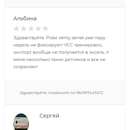
Альбина
Здравствуйте. Polar verity sense уже пару
недель не фиксируют ЧСС тренировок,
экспорт вообще не получается в эксель. У
меня несколько таких датчиков и все не
созраняют
Здравствуйте, позвоните по т84997443472
Сергей