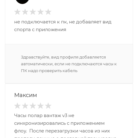
не подключается к пк, не добавляет вид
спорта с приложения
Здравствуйте, вид профиля добавляется
автоматически, если не подключаются часы к
ПК надо проверить кабель
Максим
Часы полар вантаж v3 не
синхронизировались с приложением
флоу. После перезагрузки часов из них