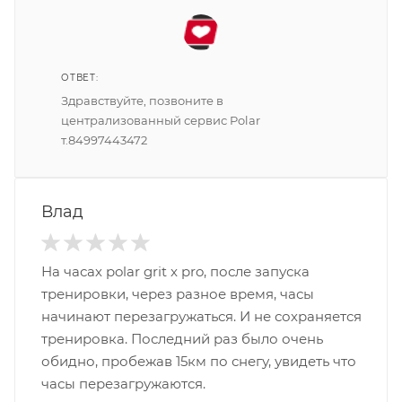
ОТВЕТ:
Здравствуйте, позвоните в
централизованный сервис Polar
т.84997443472
Влад
На часах polar grit x pro, после запуска
тренировки, через разное время, часы
начинают перезагружаться. И не сохраняется
тренировка. Последний раз было очень
обидно, пробежав 15км по снегу, увидеть что
часы перезагружаются.