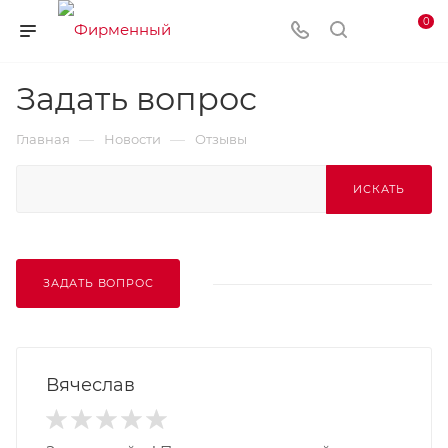
0
Задать вопрос
—
—
Главная
Новости
Отзывы
ИСКАТЬ
ЗАДАТЬ ВОПРОС
Вячеслав