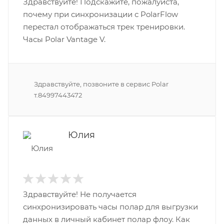
Здравствуйте! Подскажите, пожалуйста,
почему при синхронизации с PolarFlow
перестал отображаться трек тренировки.
Часы Polar Vantage V.
Здравствуйте, позвоните в сервис Polar
т.84997443472
Юлия
Здравствуйте! Не получается
синхронизировать часы полар для выгрузки
данных в личный кабинет полар флоу. Как