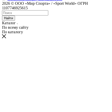
2026 © ООО «Мир Спорта» / «Sport World» ОГРН
1107746925615
Найти
Каталог
По всему сайту
По каталогу