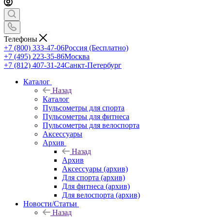
Телефоны
+7 (800) 333-47-06
Россия (Бесплатно)
+7 (495) 223-35-86
Москва
+7 (812) 407-31-24
Санкт-Петербург
Каталог
Назад
Каталог
Пульсометры для спорта
Пульсометры для фитнеса
Пульсометры для велоспорта
Аксессуары
Архив
Назад
Архив
Аксессуары (архив)
Для спорта (архив)
Для фитнеса (архив)
Для велоспорта (архив)
Новости/Статьи
Назад