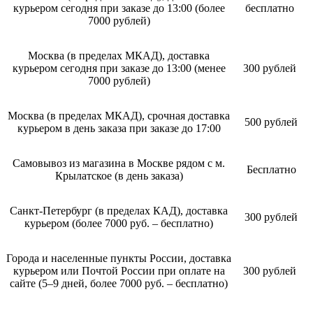
курьером сегодня при заказе до 13:00 (более
бесплатно
7000 рублей)
Москва (в пределах МКАД), доставка
курьером сегодня при заказе до 13:00 (менее
300 рублей
7000 рублей)
Москва (в пределах МКАД), срочная доставка
500 рублей
курьером в день заказа при заказе до 17:00
Самовывоз из магазина в Москве рядом с м.
Бесплатно
Крылатское (в день заказа)
Санкт-Петербург (в пределах КАД), доставка
300 рублей
курьером (более 7000 руб. – бесплатно)
Города и населенные пункты России, доставка
курьером или Почтой России при оплате на
300 рублей
сайте (5–9 дней, более 7000 руб. – бесплатно)