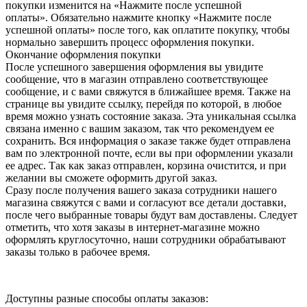
покупки изменится на «Нажмите после успешной
оплаты». Обязательно нажмите кнопку «Нажмите после
успешной оплаты» после того, как оплатите покупку, чтобы
нормально завершить процесс оформления покупки.
Окончание оформления покупки
После успешного завершения оформления вы увидите
сообщение, что в магазин отправлено соответствующее
сообщение, и с вами свяжутся в ближайшее время. Также на
странице вы увидите ссылку, перейдя по которой, в любое
время можно узнать состояние заказа. Эта уникальная ссылка
связана именно с вашим заказом, так что рекомендуем ее
сохранить. Вся информация о заказе также будет отправлена
вам по электронной почте, если вы при оформлении указали
ее адрес. Так как заказ отправлен, корзина очистится, и при
желании вы сможете оформить другой заказ.
Сразу после получения вашего заказа сотрудники нашего
магазина свяжутся с вами и согласуют все детали доставки,
после чего выбранные товары будут вам доставлены. Следует
отметить, что хотя заказы в интернет-магазине можно
оформлять круглосуточно, наши сотрудники обрабатывают
заказы только в рабочее время.
Доступны разные способы оплаты заказов: