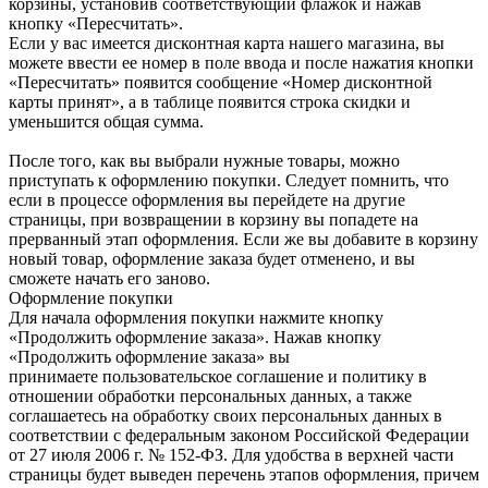
корзины, установив соответствующий флажок и нажав
кнопку «Пересчитать».
Если у вас имеется дисконтная карта нашего магазина, вы
можете ввести ее номер в поле ввода и после нажатия кнопки
«Пересчитать» появится сообщение «Номер дисконтной
карты принят», а в таблице появится строка скидки и
уменьшится общая сумма.
После того, как вы выбрали нужные товары, можно
приступать к оформлению покупки. Следует помнить, что
если в процессе оформления вы перейдете на другие
страницы, при возвращении в корзину вы попадете на
прерванный этап оформления. Если же вы добавите в корзину
новый товар, оформление заказа будет отменено, и вы
сможете начать его заново.
Оформление покупки
Для начала оформления покупки нажмите кнопку
«Продолжить оформление заказа». Нажав кнопку
«Продолжить оформление заказа» вы
принимаете пользовательское соглашение и политику в
отношении обработки персональных данных, а также
соглашаетесь на обработку своих персональных данных в
соответствии с федеральным законом Российской Федерации
от 27 июля 2006 г. № 152-ФЗ. Для удобства в верхней части
страницы будет выведен перечень этапов оформления, причем