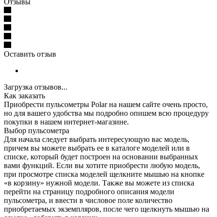
Отзывы
Оставить отзыв
Загрузка отзывов...
Как заказать
Приобрести пульсометры Polar на нашем сайте очень просто,
но для вашего удобства мы подробно опишем всю процедуру
покупки в нашем интернет-магазине.
Выбор пульсометра
Для начала следует выбрать интересующую вас модель,
причем вы можете выбрать ее в каталоге моделей или в
списке, который будет построен на основании выбранных
вами функций. Если вы хотите приобрести любую модель,
при просмотре списка моделей щелкните мышью на кнопке
«в корзину» нужной модели. Также вы можете из списка
перейти на страницу подробного описания модели
пульсометра, и ввести в числовое поле количество
приобретаемых экземпляров, после чего щелкнуть мышью на