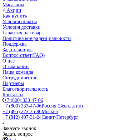
Магазины
Акции
Как купить
Условия оплаты
Условия доставки
Гарантия на товар
Политика конфиденциальности
Поддержка
Задать вопрос
Вопрос-ответ(FAQ)
О нас
О компании
Наша команда
Сотрудничество
Партнеры
Благотворительность
Контакты
+7 (800) 333-47-06
+7 (800) 333-47-06
Россия (Бесплатно)
+7 (495) 223-35-86
Москва
+7 (812) 407-31-24
Санкт-Петербург
Заказать звонок
Задать вопрос