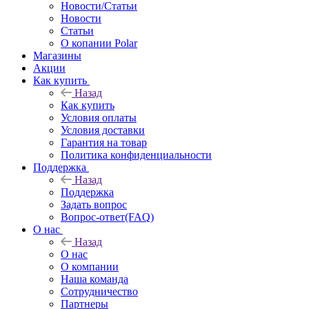
Новости/Статьи
Новости
Статьи
О копании Polar
Магазины
Акции
Как купить
Назад
Как купить
Условия оплаты
Условия доставки
Гарантия на товар
Политика конфиденциальности
Поддержка
Назад
Поддержка
Задать вопрос
Вопрос-ответ(FAQ)
О нас
Назад
О нас
О компании
Наша команда
Сотрудничество
Партнеры