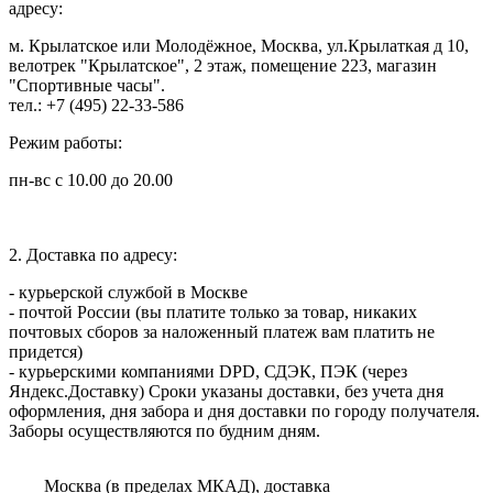
адресу:
м. Крылатское или Молодёжное, Москва, ул.Крылаткая д 10,
велотрек "Крылатское", 2 этаж, помещение 223, магазин
"Спортивные часы".
тел.: +7 (495) 22-33-586
Режим работы:
пн-вс с 10.00 до 20.00
2. Доставка по адресу:
- курьерской службой в Москве
- почтой России (вы платите только за товар, никаких
почтовых сборов за наложенный платеж вам платить не
придется)
- курьерскими компаниями DPD, СДЭК, ПЭК (через
Яндекс.Доставку) Сроки указаны доставки, без учета дня
оформления, дня забора и дня доставки по городу получателя.
Заборы осуществляются по будним дням.
Москва (в пределах МКАД), доставка