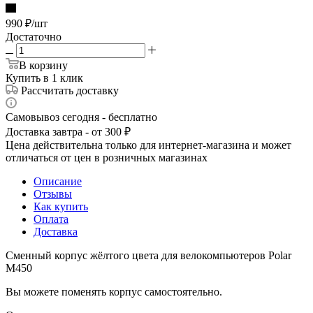
990
₽
/шт
Достаточно
В корзину
Купить в 1 клик
Рассчитать доставку
Самовывоз сегодня - бесплатно
Доставка завтра - от 300 ₽
Цена действительна только для интернет-магазина и может
отличаться от цен в розничных магазинах
Описание
Отзывы
Как купить
Оплата
Доставка
Сменный корпус жёлтого цвета для велокомпьютеров Polar
М450
Вы можете поменять корпус самостоятельно.