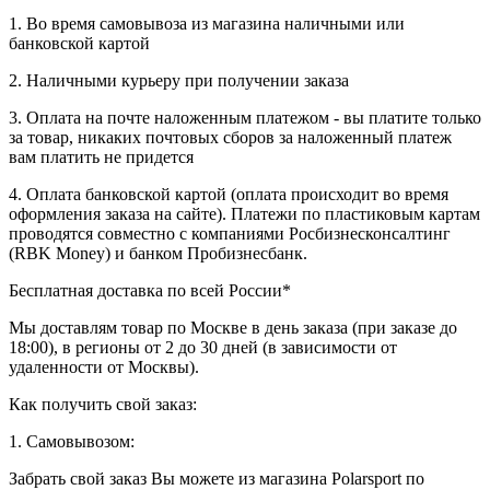
1. Во время самовывоза из магазина наличными или
банковской картой
2. Наличными курьеру при получении заказа
3. Оплата на почте наложенным платежом - вы платите только
за товар, никаких почтовых сборов за наложенный платеж
вам платить не придется
4. Оплата банковской картой (оплата происходит во время
оформления заказа на сайте). Платежи по пластиковым картам
проводятся совместно с компаниями Росбизнесконсалтинг
(RBK Money) и банком Пробизнесбанк.
Бесплатная доставка по всей России*
Мы доставлям товар по Москве в день заказа (при заказе до
18:00), в регионы от 2 до 30 дней (в зависимости от
удаленности от Москвы).
Как получить свой заказ:
1. Самовывозом:
Забрать свой заказ Вы можете из магазина Polarsport по