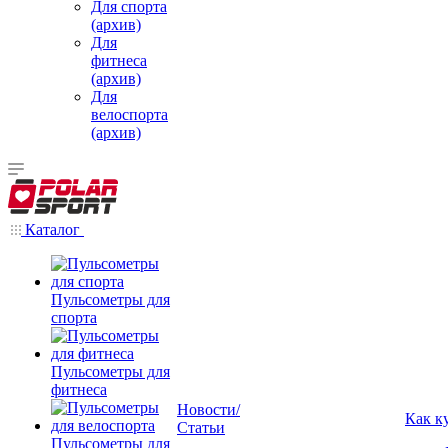
Для спорта
(архив)
Для
фитнеса
(архив)
Для
велоспорта
(архив)
Каталог
Пульсометры для
спорта
Пульсометры для
фитнеса
Новости/
Как к
Статьи
Пульсометры для