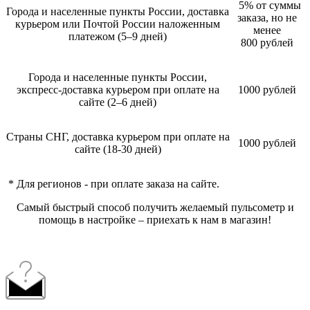
5% от суммы
Города и населенные пункты России, доставка
заказа, но не
курьером или Почтой России наложенным
менее
платежом (5–9 дней)
800 рублей
Города и населенные пункты России,
экспресс-доставка курьером при оплате на
1000 рублей
сайте (2–6 дней)
Страны СНГ, доставка курьером при оплате на
1000 рублей
сайте (18-30 дней)
* Для регионов - при оплате заказа на сайте.
Самый быстрый способ получить желаемый пульсометр и
помощь в настройке – приехать к нам в магазин!