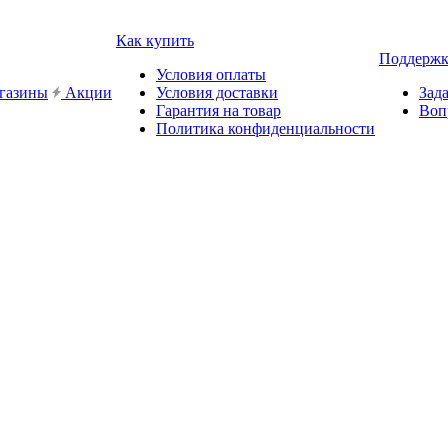
Как купить
Поддержк
Условия оплаты
газины
Акции
Условия доставки
Зад
Гарантия на товар
Воп
Политика конфиденциальности