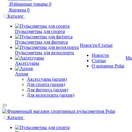
Избранные товары
0
Корзина
0
Каталог
Пульсометры для спорта
Пульсометры для фитнеса
Новости/Статьи
Пульсометры для велоспорта
Новости
Ма
Статьи
Аксессуары
О копании Polar
Архив
Аксессуары (архив)
Для спорта (архив)
Для фитнеса (архив)
Для велоспорта (архив)
Каталог