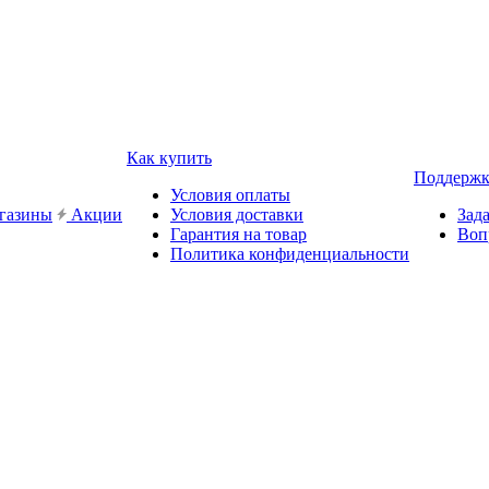
Как купить
Поддержк
Условия оплаты
газины
Акции
Условия доставки
Зад
Гарантия на товар
Воп
Политика конфиденциальности