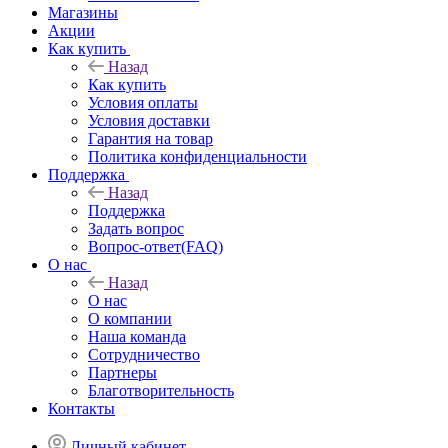
Магазины
Акции
Как купить
Назад
Как купить
Условия оплаты
Условия доставки
Гарантия на товар
Политика конфиденциальности
Поддержка
Назад
Поддержка
Задать вопрос
Вопрос-ответ(FAQ)
О нас
Назад
О нас
О компании
Наша команда
Сотрудничество
Партнеры
Благотворительность
Контакты
Личный кабинет