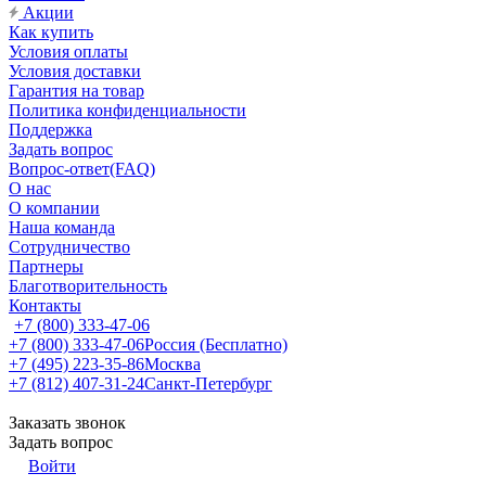
Акции
Как купить
Условия оплаты
Условия доставки
Гарантия на товар
Политика конфиденциальности
Поддержка
Задать вопрос
Вопрос-ответ(FAQ)
О нас
О компании
Наша команда
Сотрудничество
Партнеры
Благотворительность
Контакты
+7 (800) 333-47-06
+7 (800) 333-47-06
Россия (Бесплатно)
+7 (495) 223-35-86
Москва
+7 (812) 407-31-24
Санкт-Петербург
Заказать звонок
Задать вопрос
Войти